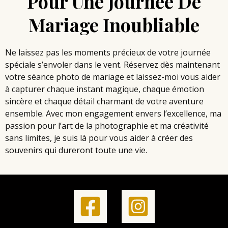
Pour Une Journée De
Mariage Inoubliable
Ne laissez pas les moments précieux de votre
journée
spéciale
s’envoler dans le vent. Réservez dès maintenant
votre
séance photo
de mariage et laissez-moi vous aider
à capturer chaque instant magique, chaque émotion
sincère et chaque détail charmant de votre aventure
ensemble. Avec mon
engagement
envers l’excellence, ma
passion pour l’art de la photographie et ma créativité
sans limites, je suis là pour vous aider à créer des
souvenirs qui dureront toute une vie.