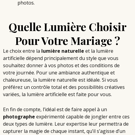
photos.
Quelle Lumière Choisir
Pour Votre Mariage ?
Le choix entre la
lumière naturelle
et la lumière
artificielle dépend principalement du style que vous
souhaitez donner à vos photos et des conditions de
votre journée. Pour une ambiance authentique et
chaleureuse, la lumière naturelle est idéale. Si vous
préférez un contrôle total et des possibilités créatives
variées, la lumière artificielle est faite pour vous.
En fin de compte, l’idéal est de faire appel à un
photographe
expérimenté capable de jongler entre ces
deux types de lumière. Leur expertise leur permettra de
capturer la magie de chaque instant, qu’il s’agisse d’un