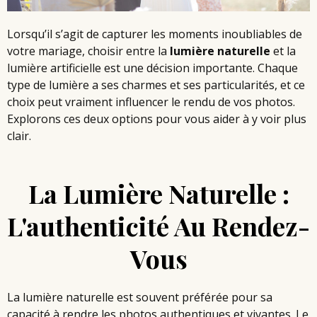
Lorsqu’il s’agit de capturer les
moments inoubliables
de
votre mariage, choisir entre la
lumière naturelle
et la
lumière artificielle est une décision importante. Chaque
type de lumière a ses charmes et ses particularités, et ce
choix peut vraiment influencer le rendu de vos photos.
Explorons ces deux options pour vous aider à y voir plus
clair.
La Lumière Naturelle :
L'authenticité Au Rendez-
Vous
La lumière naturelle est souvent préférée pour sa
capacité à rendre les
photos authentiques
et vivantes. Le