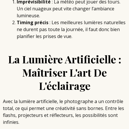
Imprévisibilité
: La météo peut jouer des tours.
Un ciel nuageux peut vite changer l’ambiance
lumineuse.
Timing précis
: Les meilleures lumières naturelles
ne durent pas toute la journée, il faut donc bien
planifier les prises de vue.
La Lumière Artificielle :
Maîtriser L'art De
L'éclairage
Avec la lumière artificielle, le photographe a un contrôle
total, ce qui permet une créativité sans bornes. Entre les
flashs, projecteurs et réflecteurs, les possibilités sont
infinies.