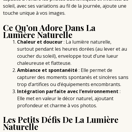
soleil, avec ses variations au fil de la journée, ajoute une
touche unique à vos images.
Ce Qu’on Adore Dans La
Lumière Naturelle
Chaleur et douceur
: La lumière naturelle,
surtout pendant
les heures dorées
(au lever et au
coucher du soleil), enveloppe tout d’une lueur
chaleureuse et flatteuse.
Ambiance et spontanéité
: Elle permet de
capturer des moments spontanés et sincères sans
trop d’artifices ou d’équipements encombrants.
Intégration parfaite avec l’environnement
:
Elle met en valeur le décor naturel, ajoutant
profondeur et charme à vos photos.
Les Petits Défis De La Lumière
Naturelle