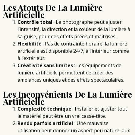
Les Atouts De La Lumière
Artificielle
Contrôle total
:
Le photographe
peut ajuster
l’intensité, la direction et la couleur de la lumière à
sa guise, pour des effets précis et maîtrisés.
Flexibilité
: Pas de contrainte horaire, la lumière
artificielle est disponible 24/7, à l’intérieur comme
à l’extérieur.
Créativité sans limites
: Les équipements de
lumière artificielle permettent de créer des
ambiances uniques et des effets spectaculaires.
Les Inconvénients De La Lumière
Artificielle
Complexité technique
: Installer et ajuster tout
le matériel peut être un vrai casse-tête.
Rendu parfois artificiel
: Une mauvaise
utilisation peut donner un aspect peu naturel aux