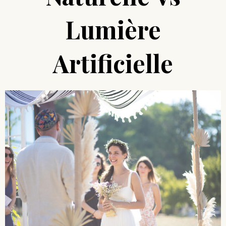
Lumière
Artificielle