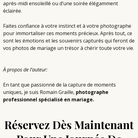
après-midi ensoleillé ou d’une soirée élégamment
éclairée.
Faites confiance à votre instinct et à votre photographe
pour immortaliser ces moments précieux. Après tout, ce
sont les émotions et les souvenirs capturés qui feront de
vos photos de mariage un trésor à chérir toute votre vie.
À propos de l’auteur:
En tant que passionné de la capture de moments
uniques, je suis Romain Graille,
photographe
professionnel spécialisé en mariage
.
Réservez Dès Maintenant