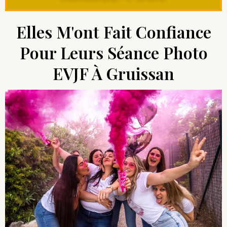
Elles M'ont Fait Confiance
Pour Leurs Séance Photo
EVJF À Gruissan