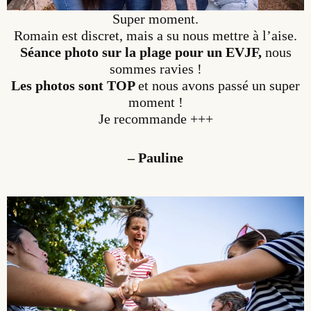
Super moment.
Romain est discret, mais a su nous mettre à l’aise.
Séance photo sur la plage pour un EVJF,
nous
sommes ravies !
Les photos sont TOP
et nous avons passé un super
moment !
Je recommande +++
– Pauline