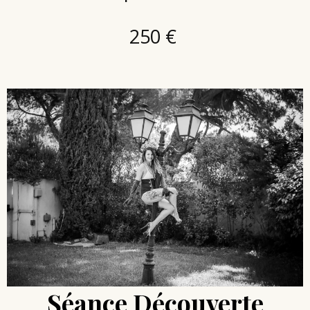
250 €
Séance Découverte