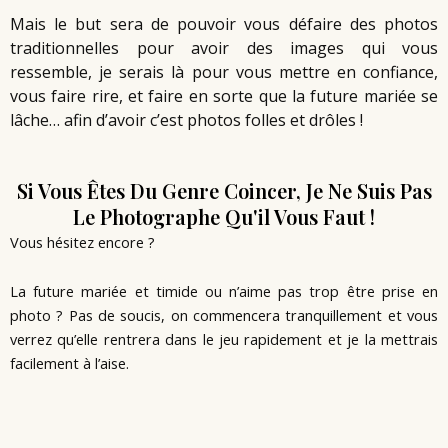
Mais le but sera de pouvoir vous défaire des photos
traditionnelles pour avoir des images qui vous
ressemble, je serais là pour vous mettre en confiance,
vous faire rire, et faire en sorte que la future mariée se
lâche… afin d’avoir c’est photos folles et drôles !
Si Vous Êtes Du Genre Coincer, Je Ne Suis Pas
Le Photographe Qu'il Vous Faut !
Vous hésitez encore ?
La future mariée et timide ou n’aime pas trop être prise en
photo ? Pas de soucis, on commencera tranquillement et vous
verrez qu’elle rentrera dans le jeu rapidement et je la mettrais
facilement à l’aise.