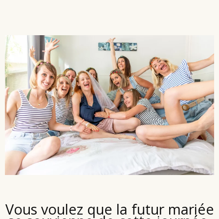
Vous voulez que la futur mariée