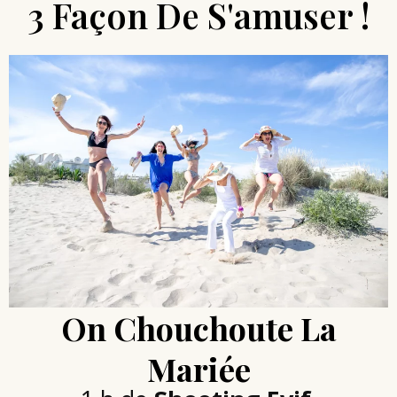
3 Façon De S'amuser !
On Chouchoute La
Mariée