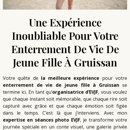
Une Expérience
Inoubliable Pour Votre
Enterrement De Vie De
Jeune Fille À Gruissan
Votre quête de
la meilleure expérience
pour votre
enterrement de vie de jeune fille
à Gruissan
se
termine ici. En tant qu’
organisatrice d’EVJF
, vous voulez
que chaque instant soit mémorable, que chaque rire soit
capturé avec grâce et que chaque émotion soit figée
dans le temps. C’est là que j’interviens. Avec mon
expertise en séances photo EVJF
, je transforme votre
journée spéciale en un conte visuel, une galerie privée