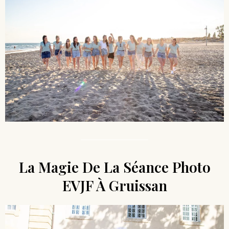
La Magie De La Séance Photo
EVJF À Gruissan