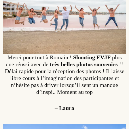
Merci pour tout à Romain !
Shooting EVJF
plus
que réussi avec de
très belles photos souvenirs
!!
Délai rapide pour la réception des photos ! Il laisse
libre cours à l’imagination des participantes et
n’hésite pas à driver lorsqu’il sent un manque
d’inspi.. Moment au top
– Laura