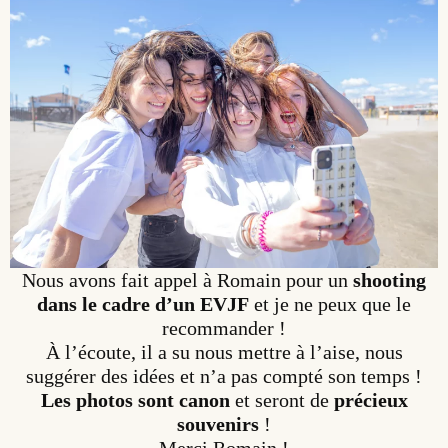
Nous avons fait appel à Romain pour un
shooting
dans le cadre d’un EVJF
et je ne peux que le
recommander !
À l’écoute, il a su nous mettre à l’aise, nous
suggérer des idées et n’a pas compté son temps !
Les photos sont canon
et seront de
précieux
souvenirs
!
Merci Romain !