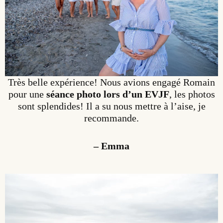
Très belle expérience! Nous avions engagé Romain
pour une
séance photo lors d’un EVJF
, les photos
sont splendides! Il a su nous mettre à l’aise, je
recommande.
– Emma