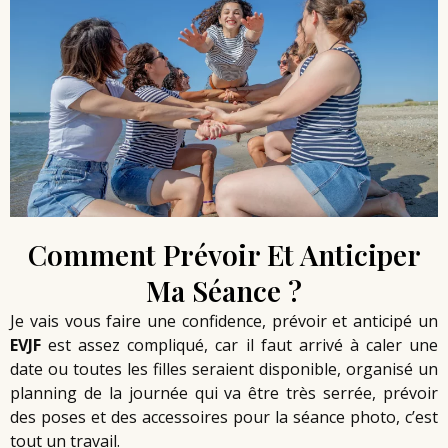
Comment Prévoir Et Anticiper
Ma Séance ?
Je vais vous faire une confidence, prévoir et anticipé un
EVJF
est assez compliqué, car il faut arrivé à caler une
date ou toutes les filles seraient disponible, organisé un
planning de la journée qui va être très serrée, prévoir
des poses et des accessoires pour la séance photo, c’est
tout un travail.