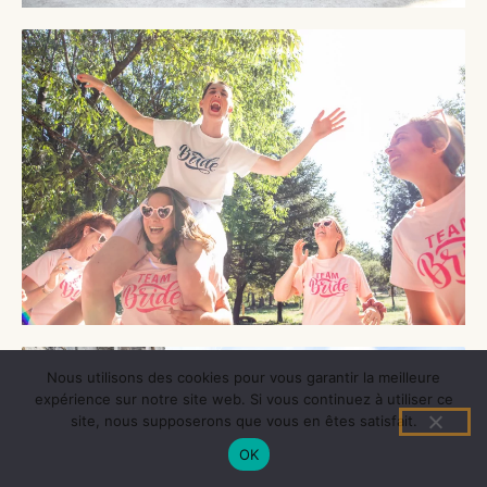
Nous utilisons des cookies pour vous garantir la meilleure
expérience sur notre site web. Si vous continuez à utiliser ce
site, nous supposerons que vous en êtes satisfait.
OK