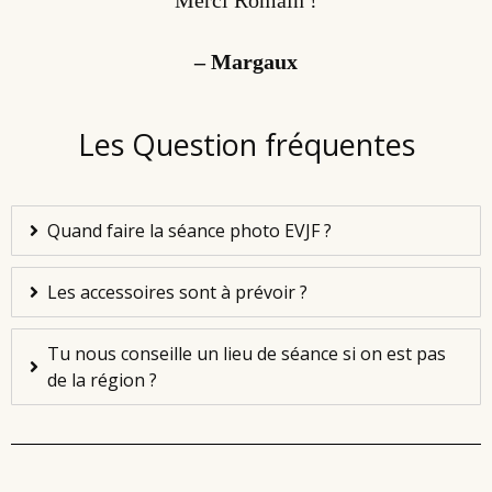
– Margaux
Les Question fréquentes
Quand faire la séance photo EVJF ?
Les accessoires sont à prévoir ?
Tu nous conseille un lieu de séance si on est pas
de la région ?