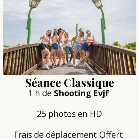
Séance Classique
1 h de
Shooting Evjf
25 photos en HD
Frais de déplacement Offert