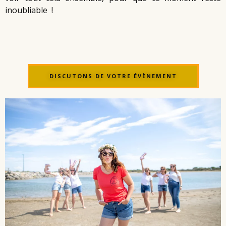
inoubliable !
DISCUTONS DE VOTRE ÉVÈNEMENT