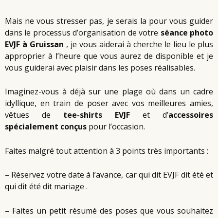
Mais ne vous stresser pas, je serais la pour vous guider
dans le processus d’organisation de votre
séance photo
EVJF à Gruissan
, je vous aiderai à cherche le lieu le plus
approprier à l’heure que vous aurez de disponible et je
vous guiderai avec plaisir dans les poses réalisables.
Imaginez-vous à déjà sur une plage où dans un cadre
idyllique, en train de poser avec vos meilleures amies,
vêtues de
tee-shirts EVJF
et d’
accessoires
spécialement conçus
pour l’occasion.
Faites malgré tout attention à 3 points très importants :
– Réservez votre date à l’avance, car qui dit EVJF dit été et
qui dit été dit mariage .
– Faites un petit résumé des poses que vous souhaitez