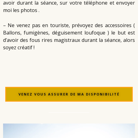
avoir durant la séance, sur votre téléphone et envoyer
moi les photos .
– Ne venez pas en touriste, prévoyez des accessoires (
Ballons, fumigènes, déguisement loufoque ) le but est
d’avoir des fous rires magistraux durant la séance, alors
soyez créatif !
VENEZ VOUS ASSURER DE MA DISPONIBILITÉ