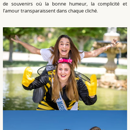
de souvenirs où la bonne humeur, la complicité et
l’amour transparaissent dans chaque cliché.