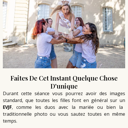
Faites De Cet Instant Quelque Chose
D'unique
Durant cette séance vous pourrez avoir des images
standard, que toutes les filles font en général sur un
EVJF
, comme les duos avec la mariée ou bien la
traditionnelle photo ou vous sautez toutes en même
temps.