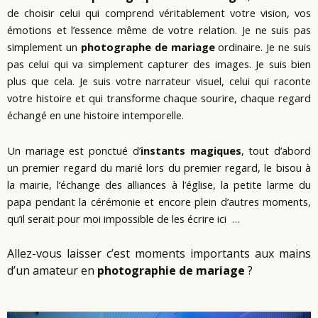
de choisir celui qui comprend véritablement votre vision, vos
émotions et l’essence même de votre relation. Je ne suis pas
simplement un
photographe de mariage
ordinaire. Je ne suis
pas celui qui va simplement capturer des images. Je suis bien
plus que cela. Je suis votre narrateur visuel, celui qui raconte
votre histoire et qui transforme chaque sourire, chaque regard
échangé en une histoire intemporelle.
Un mariage est ponctué d’
instants magiques
, tout d’abord
un premier regard du marié lors du premier regard, le bisou à
la mairie, l’échange des alliances à l’église, la petite larme du
papa pendant la cérémonie et encore plein d’autres moments,
qu’il serait pour moi impossible de les écrire ici …
Allez-vous laisser c’est moments importants aux mains
d’un amateur en
photographie de mariage
?