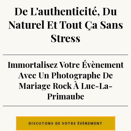
De L'authenticité, Du
Naturel Et Tout Ça Sans
Stress
Immortalisez Votre Évènement
Avec Un Photographe De
Mariage Rock À Luc-La-
Primaube
DISCUTONS DE VOTRE ÉVÈNEMENT