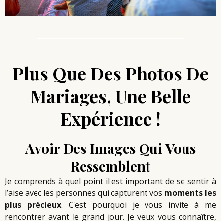
Plus Que Des Photos De
Mariages, Une Belle
Expérience !
Avoir Des Images Qui Vous
Ressemblent
Je comprends à quel point il est important de se sentir à
l’aise avec les personnes qui capturent vos
moments les
plus précieux
. C’est pourquoi je vous invite à me
rencontrer avant le grand jour.
Je veux vous connaître,