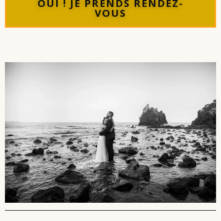
OUI ! JE PRENDS RENDEZ-
VOUS