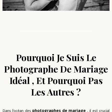
Pourquoi Je Suis Le
Photographe De Mariage
Idéal , Et Pourquoi Pas
Les Autres ?
photographes de mariage
Dans l’océan des
, il est crucial