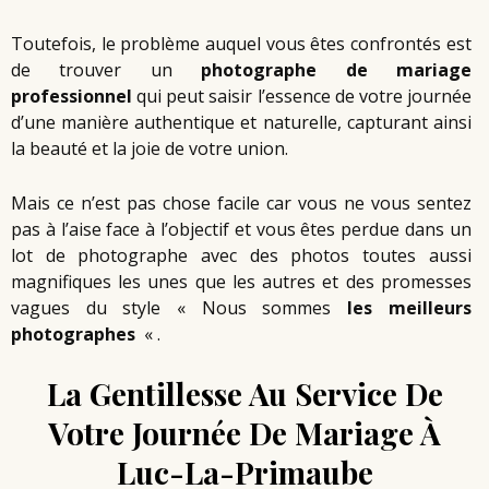
Toutefois, le problème auquel vous êtes confrontés est
de trouver un
photographe de mariage
professionnel
qui peut saisir l’essence de votre journée
d’une manière authentique et naturelle, capturant ainsi
la beauté et la joie de votre union.
Mais ce n’est pas chose facile car vous ne vous sentez
pas à l’aise face à l’objectif et vous êtes perdue dans un
lot de photographe avec des photos toutes aussi
magnifiques les unes que les autres et des promesses
vagues du style « Nous sommes
les meilleurs
photographes
« .
La Gentillesse Au Service De
Votre Journée De Mariage À
Luc-La-Primaube