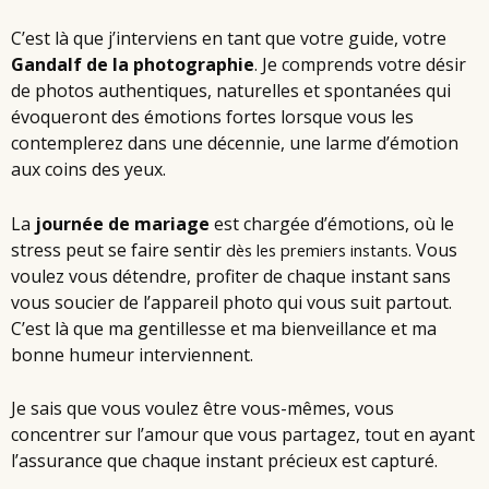
C’est là que j’interviens en tant que votre guide, votre
Gandalf de la photographie
. Je comprends votre désir
de photos authentiques, naturelles et spontanées qui
évoqueront des émotions fortes lorsque vous les
contemplerez dans une décennie, une larme d’émotion
aux coins des yeux.
La
journée de mariage
est chargée d’émotions, où le
stress peut se faire sentir
. Vous
dès les premiers instants
voulez vous détendre, profiter de chaque instant sans
vous soucier de l’appareil photo qui vous suit partout.
C’est là que ma gentillesse et ma bienveillance et ma
bonne humeur interviennent.
Je sais que vous voulez être vous-mêmes, vous
concentrer sur l’amour que vous partagez, tout en ayant
l’assurance que chaque instant précieux est capturé.