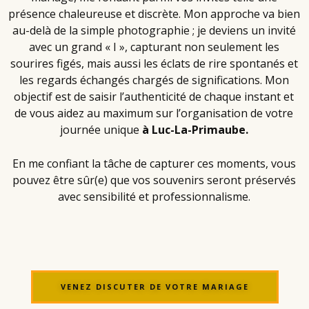
présence chaleureuse et discrète. Mon approche va bien
au-delà de la simple photographie ; je deviens un invité
avec un grand « I », capturant non seulement les
sourires figés, mais aussi les éclats de rire spontanés et
les regards échangés chargés de significations. Mon
objectif est de saisir l’authenticité de chaque instant et
de vous aidez au maximum sur l’organisation de votre
journée unique
à Luc-La-Primaube.
En me confiant la tâche de capturer ces moments, vous
pouvez être sûr(e) que vos souvenirs seront préservés
avec sensibilité et professionnalisme.
VENEZ DISCUTER DE VOTRE MARIAGE