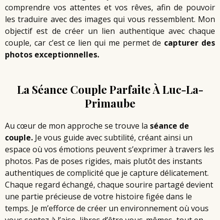
comprendre vos attentes et vos rêves, afin de pouvoir
les traduire avec des images qui vous ressemblent. Mon
objectif est de créer un lien authentique avec chaque
couple, car c’est ce lien qui me permet de
capturer des
photos exceptionnelles.
La Séance Couple Parfaite À Luc-La-
Primaube
Au cœur de mon approche se trouve la
séance de
couple.
Je vous guide avec subtilité, créant ainsi un
espace où vos émotions peuvent s’exprimer à travers les
photos. Pas de poses rigides, mais plutôt des instants
authentiques de complicité que je capture délicatement.
Chaque regard échangé, chaque sourire partagé devient
une partie précieuse de votre histoire figée dans le
temps. Je m’efforce de créer un environnement où vous