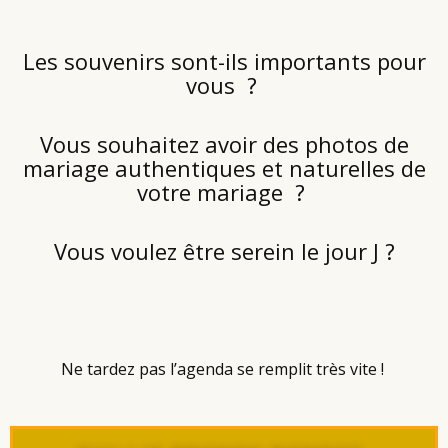
Les souvenirs sont-ils importants pour
vous ?
Vous souhaitez avoir des photos de
mariage authentiques et naturelles de
votre mariage ?
Vous voulez être serein le jour J ?
Ne tardez pas l’agenda se remplit très vite !