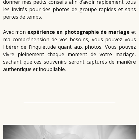
donner mes petits conseils afin d’avoir rapidement tous
les invités pour des photos de groupe rapides et sans
pertes de temps.
Avec mon
expérience en photographie de mariage
et
ma compréhension de vos besoins, vous pouvez vous
libérer de l’inquiétude quant aux photos. Vous pouvez
vivre pleinement chaque moment de votre mariage,
sachant que ces souvenirs seront capturés de manière
authentique et inoubliable.