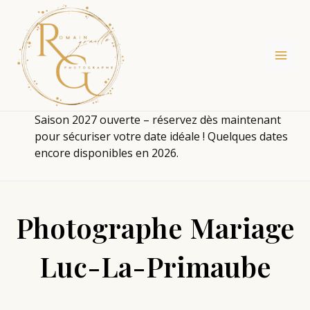
Aller
au
contenu
Saison 2027 ouverte – réservez dès maintenant
pour sécuriser votre date idéale ! Quelques dates
encore disponibles en 2026.
Photographe Mariage
Luc-La-Primaube