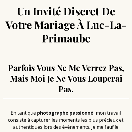
Un Invité Discret De
Votre Mariage À Luc-La-
Primaube
Parfois Vous Ne Me Verrez Pas,
Mais Moi Je Ne Vous Louperai
Pas.
En tant que
photographe passionné
, mon travail
consiste à capturer les moments les plus précieux et
authentiques lors des événements. Je me faufile