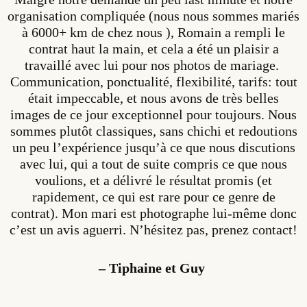
organisation compliquée (nous nous sommes mariés
à 6000+ km de chez nous ), Romain a rempli le
contrat haut la main, et cela a été un plaisir a
travaillé avec lui pour nos photos de mariage.
Communication, ponctualité, flexibilité, tarifs: tout
était impeccable, et nous avons de très belles
images de ce jour exceptionnel pour toujours. Nous
sommes plutôt classiques, sans chichi et redoutions
un peu l’expérience jusqu’à ce que nous discutions
avec lui, qui a tout de suite compris ce que nous
voulions, et a délivré le résultat promis (et
rapidement, ce qui est rare pour ce genre de
contrat). Mon mari est photographe lui-même donc
c’est un avis aguerri. N’hésitez pas, prenez contact!
– Tiphaine et Guy