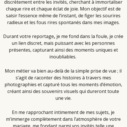
discrètement entre les invités, cherchant à immortaliser
chaque rire et chaque éclat de joie. Mon objectif est de
saisir l’essence même de l’instant, de figer les sourires
radieux et les fous rires spontanés dans mes images.
Durant votre reportage
,
je me fond dans la foule, je crée
un lien discret, mais puissant avec les personnes
présentes, capturant ainsi des moments uniques et
inoubliables.
Mon métier va bien au-delà de la simple prise de vue ; il
s’agit de raconter des histoires à travers mes
photographies et capturé tous les moments d’émotion,
créant ainsi des souvenirs visuels qui dureront toute
une vie.
En me rapprochant intimement de mes sujets, je
m’immerge complètement dans l’atmosphère de votre
mariage, me fondant parmi vos invités telle une