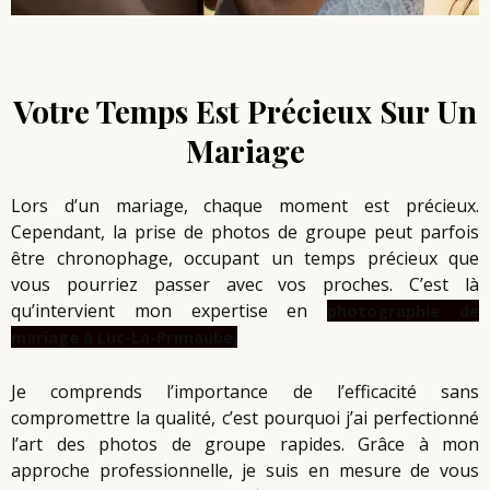
Votre Temps Est Précieux Sur Un
Mariage
Lors d’un mariage, chaque moment est précieux.
Cependant, la prise de photos de groupe peut parfois
être chronophage, occupant un temps précieux que
vous pourriez passer avec vos proches. C’est là
qu’intervient mon expertise en
photographie de
mariage à Luc-La-Primaube.
Je comprends l’importance de l’efficacité sans
compromettre la qualité, c’est pourquoi j’ai perfectionné
l’art des photos de groupe rapides. Grâce à mon
approche professionnelle, je suis en mesure de vous