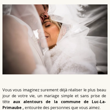
Vous vous imaginez surement déjà réaliser le plus beau
jour de votre vie, un mariage simple et sans prise de
tête
aux alentours de la commune de Luc-La-
Primaube
,
entourée des personnes que vous aimez.